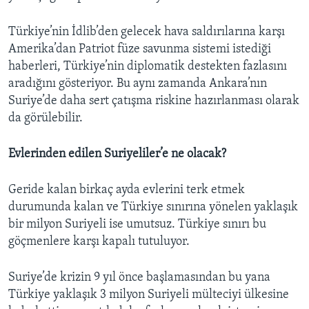
Türkiye’nin İdlib’den gelecek hava saldırılarına karşı
Amerika’dan Patriot füze savunma sistemi istediği
haberleri, Türkiye’nin diplomatik destekten fazlasını
aradığını gösteriyor. Bu aynı zamanda Ankara’nın
Suriye’de daha sert çatışma riskine hazırlanması olarak
da görülebilir.
Evlerinden edilen Suriyeliler’e ne olacak?
Geride kalan birkaç ayda evlerini terk etmek
durumunda kalan ve Türkiye sınırına yönelen yaklaşık
bir milyon Suriyeli ise umutsuz. Türkiye sınırı bu
göçmenlere karşı kapalı tutuluyor.
Suriye’de krizin 9 yıl önce başlamasından bu yana
Türkiye yaklaşık 3 milyon Suriyeli mülteciyi ülkesine