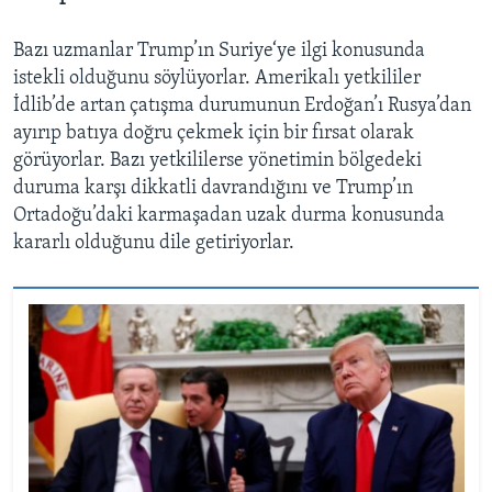
Bazı uzmanlar Trump’ın Suriye‘ye ilgi konusunda
istekli olduğunu söylüyorlar. Amerikalı yetkililer
İdlib’de artan çatışma durumunun Erdoğan’ı Rusya’dan
ayırıp batıya doğru çekmek için bir fırsat olarak
görüyorlar. Bazı yetkililerse yönetimin bölgedeki
duruma karşı dikkatli davrandığını ve Trump’ın
Ortadoğu’daki karmaşadan uzak durma konusunda
kararlı olduğunu dile getiriyorlar.