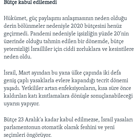
Bütçe kabul edilemedi
Hükümet, güç paylaşımı anlaşmasının neden olduğu
derin bölünmeler nedeniyle 2020 bütçesini henüz
geçirmedi. Pandemi nedeniyle işsizliğin yüzde 20'nin
üzerinde olduğu tahmin edilen bir dönemde, bütçe
yetersizliği İsrailliler için ciddi zorluklara ve kesintilere
neden oldu.
İsrail, Mart ayından bu yana ülke çapında iki defa
geniş çaplı yasaklarla evlere kapandığı tecrit dönemi
yaşadı. Yetkililer artan enfeksiyonların, kısa süre önce
kaldırılan katı kısıtlamalara dönüşle sonuçlanabileceği
uyarısı yapıyor.
Bütçe 23 Aralık'a kadar kabul edilmezse, İsrail yasaları
parlamentonun otomatik olarak feshini ve yeni
seçimleri öngörüyor.