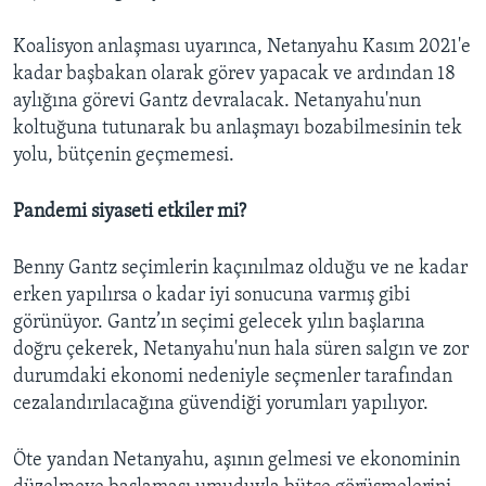
Koalisyon anlaşması uyarınca, Netanyahu Kasım 2021'e
kadar başbakan olarak görev yapacak ve ardından 18
aylığına görevi Gantz devralacak. Netanyahu'nun
koltuğuna tutunarak bu anlaşmayı bozabilmesinin tek
yolu, bütçenin geçmemesi.
Pandemi siyaseti etkiler mi?
Benny Gantz seçimlerin kaçınılmaz olduğu ve ne kadar
erken yapılırsa o kadar iyi sonucuna varmış gibi
görünüyor. Gantz’ın seçimi gelecek yılın başlarına
doğru çekerek, Netanyahu'nun hala süren salgın ve zor
durumdaki ekonomi nedeniyle seçmenler tarafından
cezalandırılacağına güvendiği yorumları yapılıyor.
Öte yandan Netanyahu, aşının gelmesi ve ekonominin