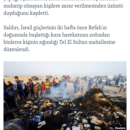
muharip olmayan kişilere zarar verilmesinden üzüntü
duyduğunu kaydetti.
Saldırı, İsrail güçlerinin iki hafta önce Refah'ın
doğusunda başlattığı kara harekatının ardından
binlerce kişinin sığındığı Tel El Sultan mahallesine
düzenlendi.