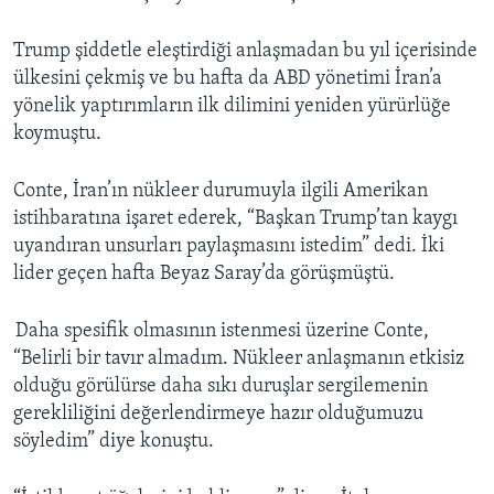
Trump şiddetle eleştirdiği anlaşmadan bu yıl içerisinde
ülkesini çekmiş ve bu hafta da ABD yönetimi İran’a
yönelik yaptırımların ilk dilimini yeniden yürürlüğe
koymuştu.
Conte, İran’ın nükleer durumuyla ilgili Amerikan
istihbaratına işaret ederek, “Başkan Trump’tan kaygı
uyandıran unsurları paylaşmasını istedim” dedi. İki
lider geçen hafta Beyaz Saray’da görüşmüştü.
Daha spesifik olmasının istenmesi üzerine Conte,
“Belirli bir tavır almadım. Nükleer anlaşmanın etkisiz
olduğu görülürse daha sıkı duruşlar sergilemenin
gerekliliğini değerlendirmeye hazır olduğumuzu
söyledim” diye konuştu.