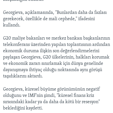
Georgieva, açıklamasında, ''Bunlardan daha da fazlası
gerekecek, özellikle de mali cephede,'' ifadesini
kullandı.
G20 maliye bakanları ve merkez bankası başkanlarının
telekonferans üzerinden yapılan toplantısının ardından
ekonomik duruma ilişkin son değerlendirmelerini
paylaşan Georgieva, G20 ülkelerinin, halkları korumak
ve ekonomik zararı sınırlamak için dünya genelinde
dayanışmaya ihtiyaç olduğu noktasında aynı görüşü
taşıdıklarını aktardı.
Georgieva, küresel büyüme görünümünün negatif
olduğunu ve IMF'nin şimdi, ''küresel finans kriz
sırasındaki kadar ya da daha da kötü bir resesyon''
beklediğini kaydetti.