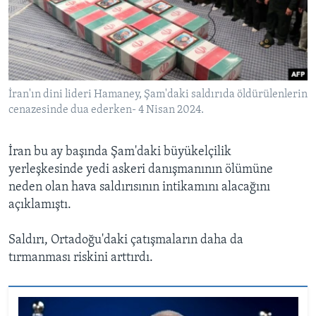
İran'ın dini lideri Hamaney, Şam'daki saldırıda öldürülenlerin
cenazesinde dua ederken- 4 Nisan 2024.
İran bu ay başında Şam'daki büyükelçilik
yerleşkesinde yedi askeri danışmanının ölümüne
neden olan hava saldırısının intikamını alacağını
açıklamıştı.
Saldırı, Ortadoğu'daki çatışmaların daha da
tırmanması riskini arttırdı.