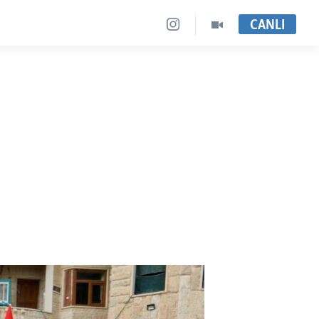
CANLI