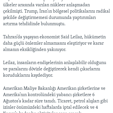
ülkeler arasında varılan nükleer anlaşmadan
çekilmişti. Trump, İran’ın bölgesel politikalarını radikal
şekilde değiştirmemesi durumunda yaptırımları
artırma tehdidinde bulunmuştu.
Tahran’da yaşayan ekonomist Said Leilaz, hükümetin
daha güçlü önlemler almamasını eleştiriyor ve karar
almanın eksikliğinden yakınıyor.
Leilaz, insanların endişelerinin anlaşılabilir olduğunu
ve paralarını dövizle değiştirerek kendi çıkarlarını
koruduklarını kaydediyor.
Amerikan Maliye Bakanlığı Amerikan şirketlerine ve
Amerika’nın kontrolündeki yabancı şirketlere 6
Ağustos’a kadar süre tanıdı. Ticaret, petrol alışları gibi
izinler önümüzdeki haftalarda iptal edilecek ve 4