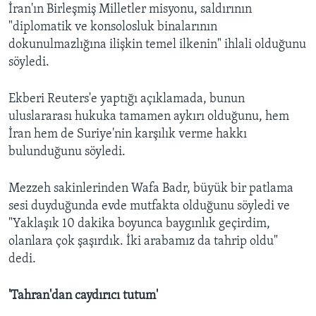
İran'ın Birleşmiş Milletler misyonu, saldırının
"diplomatik ve konsolosluk binalarının
dokunulmazlığına ilişkin temel ilkenin" ihlali olduğunu
söyledi.
Ekberi Reuters'e yaptığı açıklamada, bunun
uluslararası hukuka tamamen aykırı olduğunu, hem
İran hem de Suriye'nin karşılık verme hakkı
bulunduğunu söyledi.
Mezzeh sakinlerinden Wafa Badr, büyük bir patlama
sesi duyduğunda evde mutfakta olduğunu söyledi ve
"Yaklaşık 10 dakika boyunca baygınlık geçirdim,
olanlara çok şaşırdık. İki arabamız da tahrip oldu"
dedi.
'Tahran'dan caydırıcı tutum'