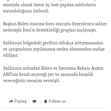
sınırında olmak üzere üç üsse yapılan saldırıların
sorumluluğunu üstlendi.
Başkan Biden insansız hava aracıyla düzenlenen saldırı
nedeniyle İran’ın desteklediği grupları suçlamıştı.
Saldırının bölgedeki gerilimi oldukça arttırmasından
ve çatışmaların yayılmasına neden olmasından endişe
ediliyor.
Saldırının ardından Biden ve Savunma Bakanı Austin
ABD’nin kendi seçeceği yer ve zamanda karşılık
vereceğinin mesajını vermişti.
Paylaş
Follow us