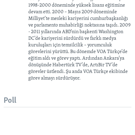
1998-2000 döneminde yüksek lisans eğitimine
devam etti. 2000 – Mayıs 2009 döneminde
Milliyet’te mesleki kariyerini cumhurbaşkanlığı
ve parlamento muhabirliği noktasına taşıdı. 2009
- 2011 yıllarında ABD’nin başkenti Washington
DC’de kariyerini sürdürdü ve farklı medya
kuruluşları için temsilcilik – yorumculuk
görevlerini yürüttü. Bu dönemde VOA Türkçe’de
eğitim aldı ve görev yaptı. Ardından Ankara’ya
dönüşünde Habertürk TV’de, ArtıBir TV’de
görevler üstlendi. Şu anda VOA Türkçe ekibinde
görev almayı sürdürüyor.
Poll