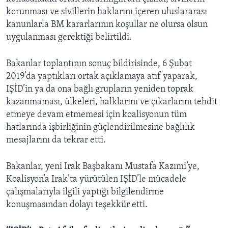
korunması ve sivillerin haklarını içeren uluslararası
kanunlarla BM kararlarının koşullar ne olursa olsun
uygulanması gerektiği belirtildi.
Bakanlar toplantının sonuç bildirisinde, 6 Şubat
2019’da yaptıkları ortak açıklamaya atıf yaparak,
IŞİD’in ya da ona bağlı grupların yeniden toprak
kazanmaması, ülkeleri, halklarını ve çıkarlarını tehdit
etmeye devam etmemesi için koalisyonun tüm
hatlarında işbirliğinin güçlendirilmesine bağlılık
mesajlarını da tekrar etti.
Bakanlar, yeni Irak Başbakanı Mustafa Kazımi’ye,
Koalisyon’a Irak’ta yürütülen IŞİD’le mücadele
çalışmalarıyla ilgili yaptığı bilgilendirme
konuşmasından dolayı teşekkür etti.