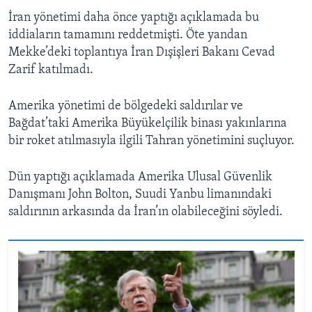
İran yönetimi daha önce yaptığı açıklamada bu
iddiaların tamamını reddetmişti. Öte yandan
Mekke’deki toplantıya İran Dışişleri Bakanı Cevad
Zarif katılmadı.
Amerika yönetimi de bölgedeki saldırılar ve
Bağdat’taki Amerika Büyükelçilik binası yakınlarına
bir roket atılmasıyla ilgili Tahran yönetimini suçluyor.
Dün yaptığı açıklamada Amerika Ulusal Güvenlik
Danışmanı John Bolton, Suudi Yanbu limanındaki
saldırının arkasında da İran’ın olabileceğini söyledi.