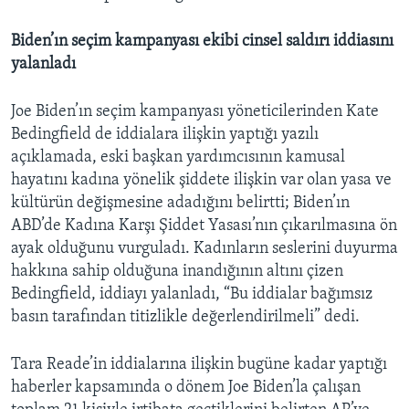
Biden’ın seçim kampanyası ekibi cinsel saldırı iddiasını
yalanladı
Joe Biden’ın seçim kampanyası yöneticilerinden Kate
Bedingfield de iddialara ilişkin yaptığı yazılı
açıklamada, eski başkan yardımcısının kamusal
hayatını kadına yönelik şiddete ilişkin var olan yasa ve
kültürün değişmesine adadığını belirtti; Biden’ın
ABD’de Kadına Karşı Şiddet Yasası’nın çıkarılmasına ön
ayak olduğunu vurguladı. Kadınların seslerini duyurma
hakkına sahip olduğuna inandığının altını çizen
Bedingfield, iddiayı yalanladı, “Bu iddialar bağımsız
basın tarafından titizlikle değerlendirilmeli” dedi.
Tara Reade’in iddialarına ilişkin bugüne kadar yaptığı
haberler kapsamında o dönem Joe Biden’la çalışan