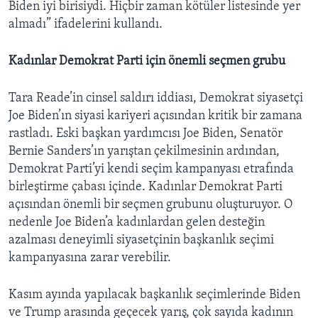
Biden iyi birisiydi. Hiçbir zaman kötüler listesinde yer
almadı” ifadelerini kullandı.
Kadınlar Demokrat Parti için önemli seçmen grubu
Tara Reade’in cinsel saldırı iddiası, Demokrat siyasetçi
Joe Biden’ın siyasi kariyeri açısından kritik bir zamana
rastladı. Eski başkan yardımcısı Joe Biden, Senatör
Bernie Sanders’ın yarıştan çekilmesinin ardından,
Demokrat Parti’yi kendi seçim kampanyası etrafında
birleştirme çabası içinde. Kadınlar Demokrat Parti
açısından önemli bir seçmen grubunu oluşturuyor. O
nedenle Joe Biden’a kadınlardan gelen desteğin
azalması deneyimli siyasetçinin başkanlık seçimi
kampanyasına zarar verebilir.
Kasım ayında yapılacak başkanlık seçimlerinde Biden
ve Trump arasında geçecek yarış, çok sayıda kadının