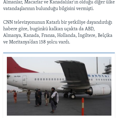
Almanlar, Macarlar ve Kanadalılar’ın olduğu diğer ülke
vatandaşlarının bulunduğu bilgisini vermişti.
CNN televizyonunun Katarlı bir yetkiliye dayandırdığı
habere göre, bugünkü kalkan uçakta da ABD,
Almanya, Kanada, Fransa, Hollanda, İngiltere, Belçika
ve Moritanya’dan 158 yolcu vardı.