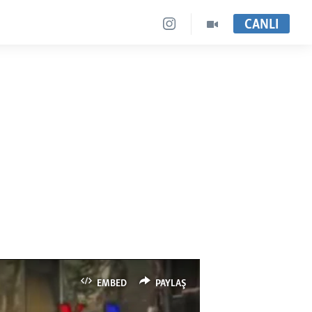
CANLI
EMBED
PAYLAŞ