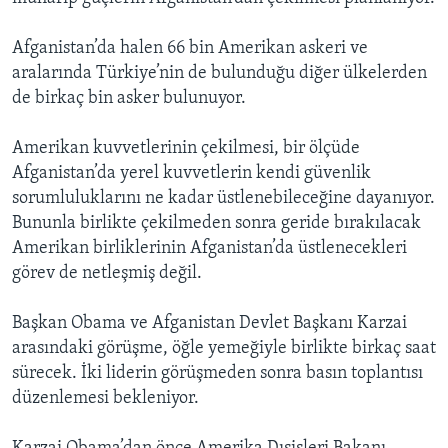
Afganistan’da halen 66 bin Amerikan askeri ve
aralarında Türkiye’nin de bulunduğu diğer ülkelerden
de birkaç bin asker bulunuyor.
Amerikan kuvvetlerinin çekilmesi, bir ölçüde
Afganistan’da yerel kuvvetlerin kendi güvenlik
sorumluluklarını ne kadar üstlenebileceğine dayanıyor.
Bununla birlikte çekilmeden sonra geride bırakılacak
Amerikan birliklerinin Afganistan’da üstlenecekleri
görev de netleşmiş değil.
Başkan Obama ve Afganistan Devlet Başkanı Karzai
arasındaki görüşme, öğle yemeğiyle birlikte birkaç saat
sürecek. İki liderin görüşmeden sonra basın toplantısı
düzenlemesi bekleniyor.