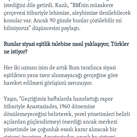
istediğini dile getirdi. Kanlı, “BM’nin müzakere
çerçevesi itibariyle lehimize, aleyhimize denilebilecek
konular var. Ancak 90 günde bunlar çözülebilir mi
bilmiyoruz” düşüncesini paylaştı.
Rumlar siyasi eşitlik talebine nasıl yaklaşıyor, Türkler
ne istiyor?
Her iki uzman isim de artık Rum tarafınca siyasi
eşitlikten yana tavır alınmayacağı gerçeğine göre
hareket edilmesi görüşünü savunuyor.
Yaşın, “Geçtiğimiz haftalarda hazırlattığı rapor
itibariyle Anastasiades, 1960 dönemine
dönülemeyeceğini belirterek, yerel yönetimleri belirli
açılardan güçlendirmeyi önerdiği ancak merkezi
yönetimde ise çoğunluk esaslı karar alınacak bir