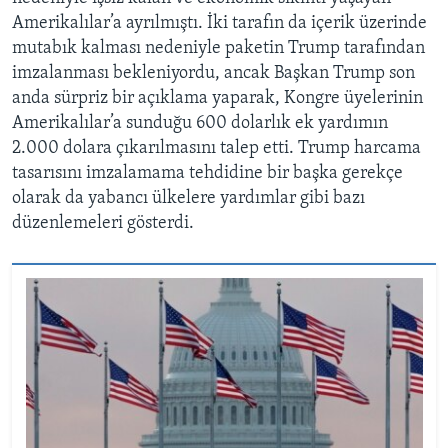
Amerikalılar’a ayrılmıştı. İki tarafın da içerik üzerinde
mutabık kalması nedeniyle paketin Trump tarafından
imzalanması bekleniyordu, ancak Başkan Trump son
anda sürpriz bir açıklama yaparak, Kongre üyelerinin
Amerikalılar’a sunduğu 600 dolarlık ek yardımın
2.000 dolara çıkarılmasını talep etti. Trump harcama
tasarısını imzalamama tehdidine bir başka gerekçe
olarak da yabancı ülkelere yardımlar gibi bazı
düzenlemeleri gösterdi.