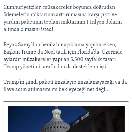
Cumhuriyetçiler, müzakereler boyunca doğrudan
ödemelerin miktarının arttırılmasına karşı çıktı ve
yardım paketinin toplam miktarının 1 trilyon doların
altında olmasını istedi.
Beyaz Saray’dan henüz bir açıklama yapılmazken,
Başkan Trump da Noel tatili için Florida’da. Üzerinde
aylardır müzakereler yapılan 5.500 sayfalık tasarı
Trump yönetimi tarafından da desteklenmişti.
Trump’ın şimdi paketi imzalayıp imzalamayacağı ya da
ilave adım atılmasını mı bekleyeceği net değil.