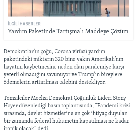
İLGILI HABERLER
Yardım Paketinde Tartışmalı Maddeye Çözüm
Demokratlar’ın çoğu, Corona virüsü yardım
paketindeki miktarın 320 bine yakın Amerikalı’nın
hayatını kaybetmesine neden olan pandemiye karşı
yeterli olmadığını savunuyor ve Trump’ın bireylere
ödemelerin arttırılması talebini destekliyor.
Temsilciler Meclisi Demokrat Çoğunluk Lideri Steny
Hoyer düzenlediği basın toplantısında, “Pandemi krizi
sırasında, devlet hizmetlerine en çok ihtiyaç duyulan
bir zamanda federal hükümetin kapatılması ne kadar
ironik olacak” dedi.