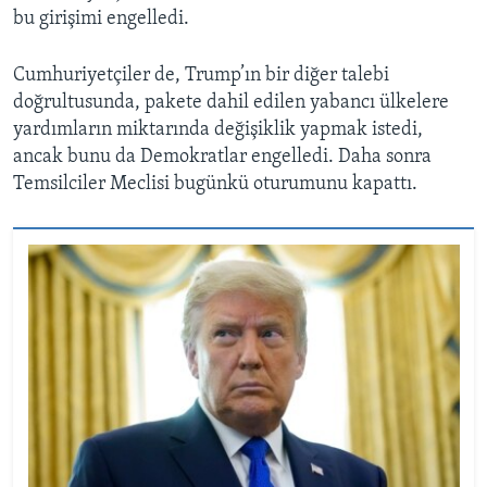
bu girişimi engelledi.
Cumhuriyetçiler de, Trump’ın bir diğer talebi
doğrultusunda, pakete dahil edilen yabancı ülkelere
yardımların miktarında değişiklik yapmak istedi,
ancak bunu da Demokratlar engelledi. Daha sonra
Temsilciler Meclisi bugünkü oturumunu kapattı.