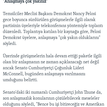
"Anlaşmaya çok yakınız"
Temsilciler Meclisi Başkanı Demokrat Nancy Pelosi
gece boyunca sürdürülen görüşmelerle ilgili olarak
partisinin üyeleriyle telekonferans yöntemiyle toplantı
düzenledi. Toplantıya katılan bir kaynağa göre, Pelosi
Demokrat üyelere, anlaşmaya "çok yakın olduklarını"
söyledi.
Üzerinde görüşmelerin hala devam ettiği paketle ilgili
olası bir anlaşmanın ne zaman açıklanacağı net değil
ancak Senato Cumhuriyetçi Çoğunluk Lideri
McConnell, bugünden anlaşmaya varılmasını
umduğunu belirtti.
Senato'daki iki numaralı Cumhuriyetçi John Thune da,
son anlaşmazlık konularının çözülebilecek meseleler
olduğunu söyledi, "Bence bu işi bitireceğiz ve Amerikan