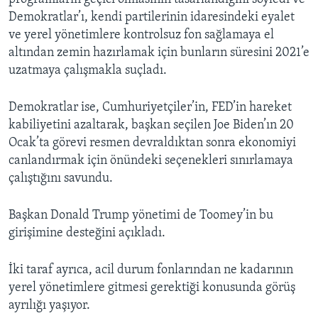
Demokratlar’ı, kendi partilerinin idaresindeki eyalet
ve yerel yönetimlere kontrolsuz fon sağlamaya el
altından zemin hazırlamak için bunların süresini 2021’e
uzatmaya çalışmakla suçladı.
Demokratlar ise, Cumhuriyetçiler’in, FED’in hareket
kabiliyetini azaltarak, başkan seçilen Joe Biden’ın 20
Ocak’ta görevi resmen devraldıktan sonra ekonomiyi
canlandırmak için önündeki seçenekleri sınırlamaya
çalıştığını savundu.
Başkan Donald Trump yönetimi de Toomey’in bu
girişimine desteğini açıkladı.
İki taraf ayrıca, acil durum fonlarından ne kadarının
yerel yönetimlere gitmesi gerektiği konusunda görüş
ayrılığı yaşıyor.