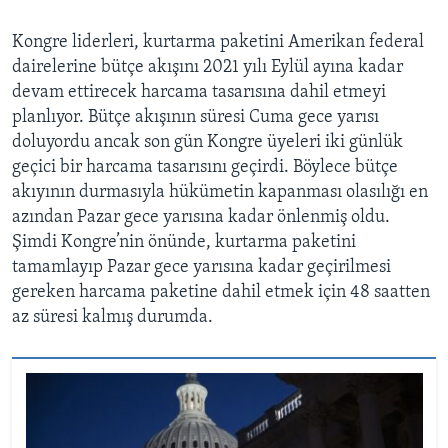
Kongre liderleri, kurtarma paketini Amerikan federal
dairelerine bütçe akışını 2021 yılı Eylül ayına kadar
devam ettirecek harcama tasarısına dahil etmeyi
planlıyor. Bütçe akışının süresi Cuma gece yarısı
doluyordu ancak son gün Kongre üyeleri iki günlük
geçici bir harcama tasarısını geçirdi. Böylece bütçe
akıyının durmasıyla hükümetin kapanması olasılığı en
azından Pazar gece yarısına kadar önlenmiş oldu.
Şimdi Kongre’nin önünde, kurtarma paketini
tamamlayıp Pazar gece yarısına kadar geçirilmesi
gereken harcama paketine dahil etmek için 48 saatten
az süresi kalmış durumda.