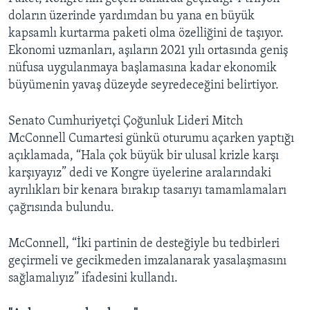
doların üzerinde yardımdan bu yana en büyük
kapsamlı kurtarma paketi olma özelliğini de taşıyor.
Ekonomi uzmanları, aşıların 2021 yılı ortasında geniş
nüfusa uygulanmaya başlamasına kadar ekonomik
büyümenin yavaş düzeyde seyredeceğini belirtiyor.
Senato Cumhuriyetçi Çoğunluk Lideri Mitch
McConnell Cumartesi günkü oturumu açarken yaptığı
açıklamada, “Hala çok büyük bir ulusal krizle karşı
karşıyayız” dedi ve Kongre üyelerine aralarındaki
ayrılıkları bir kenara bırakıp tasarıyı tamamlamaları
çağrısında bulundu.
McConnell, “İki partinin de desteğiyle bu tedbirleri
geçirmeli ve gecikmeden imzalanarak yasalaşmasını
sağlamalıyız” ifadesini kullandı.