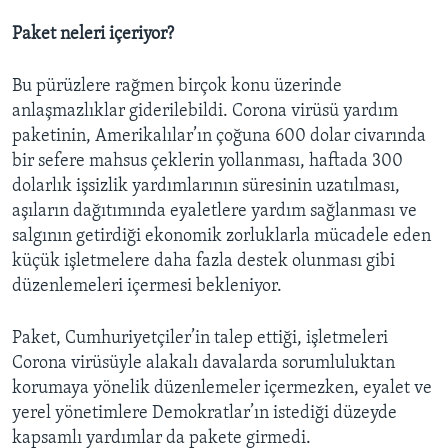
Paket neleri içeriyor?
Bu pürüzlere rağmen birçok konu üzerinde
anlaşmazlıklar giderilebildi. Corona virüsü yardım
paketinin, Amerikalılar’ın çoğuna 600 dolar civarında
bir sefere mahsus çeklerin yollanması, haftada 300
dolarlık işsizlik yardımlarının süresinin uzatılması,
aşıların dağıtımında eyaletlere yardım sağlanması ve
salgının getirdiği ekonomik zorluklarla mücadele eden
küçük işletmelere daha fazla destek olunması gibi
düzenlemeleri içermesi bekleniyor.
Paket, Cumhuriyetçiler’in talep ettiği, işletmeleri
Corona virüsüyle alakalı davalarda sorumluluktan
korumaya yönelik düzenlemeler içermezken, eyalet ve
yerel yönetimlere Demokratlar’ın istediği düzeyde
kapsamlı yardımlar da pakete girmedi.