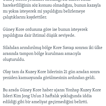
hareketliliğinin söz konusu olmadığını, bunun kazayla
mı yoksa isteyerek mi yapıldığını belirlemeye
çalıştıklarını kaydettiler.
Güney Kore ordusuna göre ise bunun isteyerek
yapıldığına dair ihtimal düşük seviyede.
Silahdan arındırılmış bölge Kore Savaşı sonrası iki ülke
arasında tampon bölge kurulması amacıyla
oluşturuldu.
Olay tam da Kuzey Kore liderinin 21 gün aradan sonra
yeniden kamuoyunda görülmesinin ardından geldi.
Bu arada Güney Kore haber ajansı Yonhap Kuzey Kore
lideri Kim Jong Un’un 3 haftalık yokluğunda iddia
edildiği gibi bir ameliyat geçirmediğini belirtti.