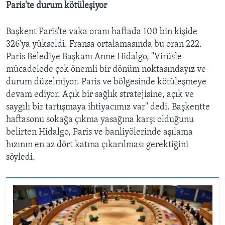
Paris'te durum kötüleşiyor
Başkent Paris'te vaka oranı haftada 100 bin kişide
326'ya yükseldi. Fransa ortalamasında bu oran 222.
Paris Belediye Başkanı Anne Hidalgo, "Virüsle
mücadelede çok önemli bir dönüm noktasındayız ve
durum düzelmiyor. Paris ve bölgesinde kötüleşmeye
devam ediyor. Açık bir sağlık stratejisine, açık ve
saygılı bir tartışmaya ihtiyacımız var" dedi. Başkentte
haftasonu sokağa çıkma yasağına karşı olduğunu
belirten Hidalgo, Paris ve banliyölerinde aşılama
hızının en az dört katına çıkarılması gerektiğini
söyledi.