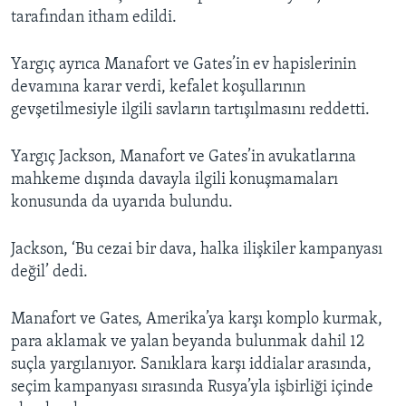
tarafından itham edildi.
Yargıç ayrıca Manafort ve Gates’in ev hapislerinin
devamına karar verdi, kefalet koşullarının
gevşetilmesiyle ilgili savların tartışılmasını reddetti.
Yargıç Jackson, Manafort ve Gates’in avukatlarına
mahkeme dışında davayla ilgili konuşmamaları
konusunda da uyarıda bulundu.
Jackson, ‘Bu cezai bir dava, halka ilişkiler kampanyası
değil’ dedi.
Manafort ve Gates, Amerika’ya karşı komplo kurmak,
para aklamak ve yalan beyanda bulunmak dahil 12
suçla yargılanıyor. Sanıklara karşı iddialar arasında,
seçim kampanyası sırasında Rusya’yla işbirliği içinde