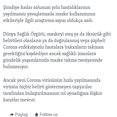
Şimdiye kadar solunum yolu hastalıklarının
yayılmasını yavaşlatmada maske kullanımının
etkileriyle ilgili araştırma sayısı oldukça azdı.
Dünya Sağlık Örgütü, maskeyi ateş ya da öksürük gibi
belirtileri olanların ya da doğrulanmış veya şüpheli
Corona enfeksiyonlu hastalara bakanların takması
gerektiğini kaydediyor ancak sağlıklı insanlara
gündelik yaşamlarında maske takma tavsiyesinde
bulunmuyor.
Ancak yeni Corona virüsünün hızla yayılmasında
virüsün hiçbir belirti göstermeyen taşıyıcılar
tarafından bulaştırılmasının rol oynadığına ilişkin
kanıtlar mevcut.
Paylaş
Follow us