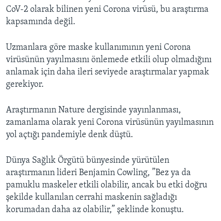
CoV-2 olarak bilinen yeni Corona virüsü, bu araştırma
kapsamında değil.
Uzmanlara göre maske kullanımının yeni Corona
virüsünün yayılmasını önlemede etkili olup olmadığını
anlamak için daha ileri seviyede araştırmalar yapmak
gerekiyor.
Araştırmanın Nature dergisinde yayınlanması,
zamanlama olarak yeni Corona virüsünün yayılmasının
yol açtığı pandemiyle denk düştü.
Dünya Sağlık Örgütü bünyesinde yürütülen
araştırmanın lideri Benjamin Cowling, ”Bez ya da
pamuklu maskeler etkili olabilir, ancak bu etki doğru
şekilde kullanılan cerrahi maskenin sağladığı
korumadan daha az olabilir,” şeklinde konuştu.