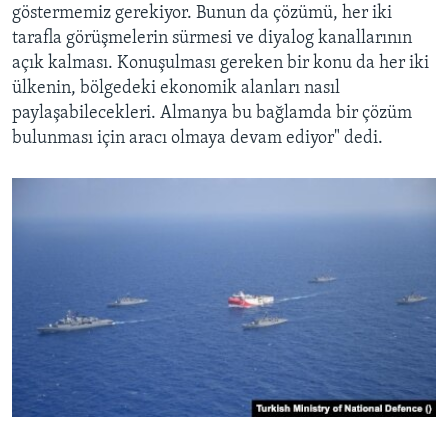
göstermemiz gerekiyor. Bunun da çözümü, her iki
tarafla görüşmelerin sürmesi ve diyalog kanallarının
açık kalması. Konuşulması gereken bir konu da her iki
ülkenin, bölgedeki ekonomik alanları nasıl
paylaşabilecekleri. Almanya bu bağlamda bir çözüm
bulunması için aracı olmaya devam ediyor" dedi.