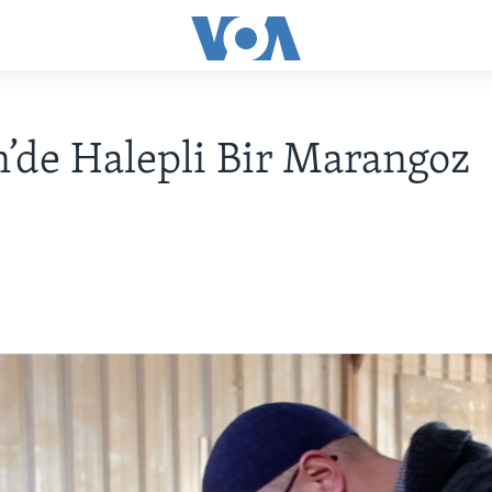
’de Halepli Bir Marangoz