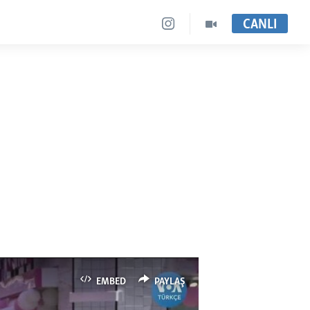
CANLI
EMBED
PAYLAŞ