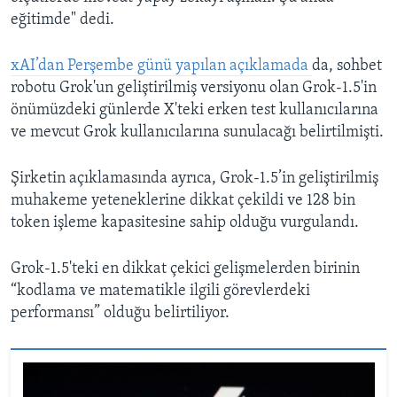
eğitimde" dedi.
xAI’dan Perşembe günü yapılan açıklamada
da, sohbet
robotu Grok'un geliştirilmiş versiyonu olan Grok-1.5'in
önümüzdeki günlerde X'teki erken test kullanıcılarına
ve mevcut Grok kullanıcılarına sunulacağı belirtilmişti.
Şirketin açıklamasında ayrıca, Grok-1.5’in geliştirilmiş
muhakeme yeteneklerine dikkat çekildi ve 128 bin
token işleme kapasitesine sahip olduğu vurgulandı.
Grok-1.5'teki en dikkat çekici gelişmelerden birinin
“kodlama ve matematikle ilgili görevlerdeki
performansı” olduğu belirtiliyor.