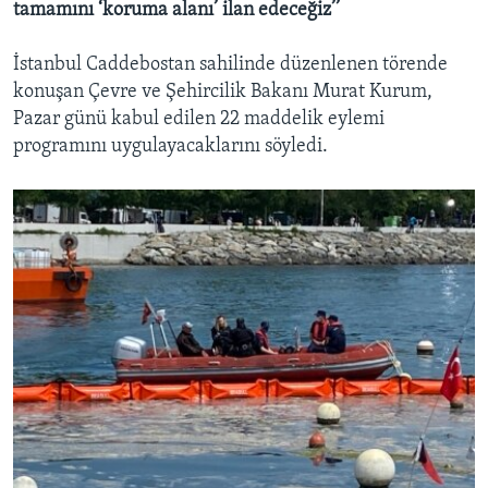
tamamını ‘koruma alanı’ ilan edeceğiz’’
İstanbul Caddebostan sahilinde düzenlenen törende
konuşan Çevre ve Şehircilik Bakanı Murat Kurum,
Pazar günü kabul edilen 22 maddelik eylemi
programını uygulayacaklarını söyledi.