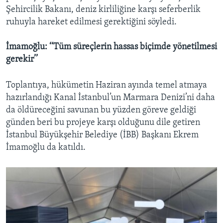
Şehircilik Bakanı, deniz kirliliğine karşı seferberlik
ruhuyla hareket edilmesi gerektiğini söyledi.
İmamoğlu: ‘‘Tüm süreçlerin hassas biçimde yönetilmesi
gerekir’’
Toplantıya, hükümetin Haziran ayında temel atmaya
hazırlandığı Kanal İstanbul’un Marmara Denizi’ni daha
da öldüreceğini savunan bu yüzden göreve geldiği
günden beri bu projeye karşı olduğunu dile getiren
İstanbul Büyükşehir Belediye (İBB) Başkanı Ekrem
İmamoğlu da katıldı.