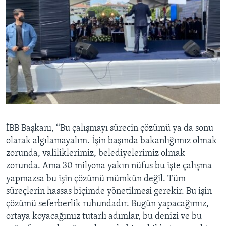
İBB Başkanı, ‘‘Bu çalışmayı sürecin çözümü ya da sonu
olarak algılamayalım. İşin başında bakanlığımız olmak
zorunda, valiliklerimiz, belediyelerimiz olmak
zorunda. Ama 30 milyona yakın nüfus bu işte çalışma
yapmazsa bu işin çözümü mümkün değil. Tüm
süreçlerin hassas biçimde yönetilmesi gerekir. Bu işin
çözümü seferberlik ruhundadır. Bugün yapacağımız,
ortaya koyacağımız tutarlı adımlar, bu denizi ve bu