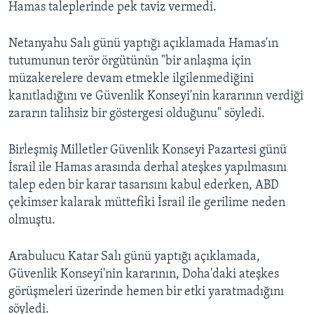
Hamas taleplerinde pek taviz vermedi.
Netanyahu Salı günü yaptığı açıklamada Hamas'ın
tutumunun terör örgütünün "bir anlaşma için
müzakerelere devam etmekle ilgilenmediğini
kanıtladığını ve Güvenlik Konseyi'nin kararının verdiği
zararın talihsiz bir göstergesi olduğunu" söyledi.
Birleşmiş Milletler Güvenlik Konseyi Pazartesi günü
İsrail ile Hamas arasında derhal ateşkes yapılmasını
talep eden bir karar tasarısını kabul ederken, ABD
çekimser kalarak müttefiki İsrail ile gerilime neden
olmuştu.
Arabulucu Katar Salı günü yaptığı açıklamada,
Güvenlik Konseyi'nin kararının, Doha'daki ateşkes
görüşmeleri üzerinde hemen bir etki yaratmadığını
söyledi.