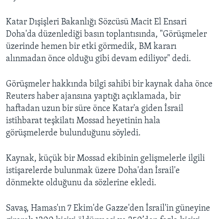
Katar Dışişleri Bakanlığı Sözcüsü Macit El Ensari
Doha'da düzenlediği basın toplantısında, "Görüşmeler
üzerinde hemen bir etki görmedik, BM kararı
alınmadan önce olduğu gibi devam ediliyor" dedi.
Görüşmeler hakkında bilgi sahibi bir kaynak daha önce
Reuters haber ajansına yaptığı açıklamada, bir
haftadan uzun bir süre önce Katar'a giden İsrail
istihbarat teşkilatı Mossad heyetinin hala
görüşmelerde bulunduğunu söyledi.
Kaynak, küçük bir Mossad ekibinin gelişmelerle ilgili
istişarelerde bulunmak üzere Doha'dan İsrail'e
dönmekte olduğunu da sözlerine ekledi.
Savaş, Hamas'ın 7 Ekim'de Gazze'den İsrail'in güneyine