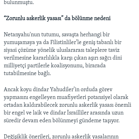
bulunmuştu.
“Zorunlu askerlik yasası” da bölünme nedeni
Netanyahu'nun tutumu, savaşta herhangi bir
yumuşamaya ya da Filistinliler’le geniş tabanlı bir
siyasi çözüme yönelik uluslararası taleplere taviz
verilmesine kararlılıkla karşı çıkan aşırı sağcı dini
milliyetçi partilerle koalisyonunu, birarada
tutabilmesine bağlı.
Ancak koyu dindar Yahudiler’in orduda görev
yapmasını engelleyen muafiyetleri potansiyel olarak
ortadan kaldırabilecek zorunlu askerlik yasası önemli
bir engel ve laik ve dindar İsrailliler arasında uzun
süredir devam eden bölünmeyi gündeme taşıyor.
Değişiklik önerileri, zorunlu askerlik yasalarının