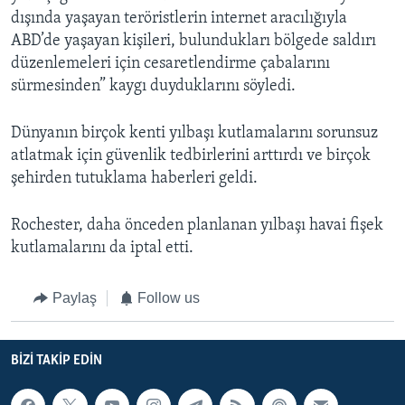
dışında yaşayan teröristlerin internet aracılığıyla
ABD’de yaşayan kişileri, bulundukları bölgede saldırı
düzenlemeleri için cesaretlendirme çabalarını
sürmesinden” kaygı duyduklarını söyledi.
Dünyanın birçok kenti yılbaşı kutlamalarını sorunsuz
atlatmak için güvenlik tedbirlerini arttırdı ve birçok
şehirden tutuklama haberleri geldi.
Rochester, daha önceden planlanan yılbaşı havai fişek
kutlamalarını da iptal etti.
Paylaş
Follow us
BIZI TAKIP EDIN