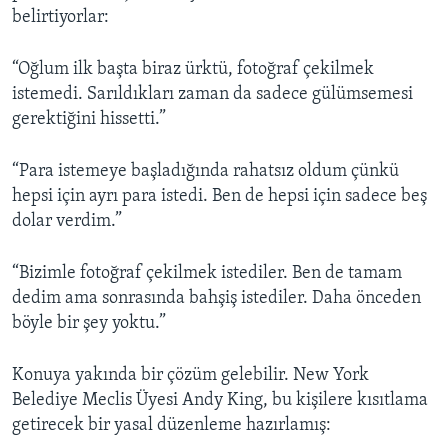
belirtiyorlar:
“Oğlum ilk başta biraz ürktü, fotoğraf çekilmek
istemedi. Sarıldıkları zaman da sadece gülümsemesi
gerektiğini hissetti.”
“Para istemeye başladığında rahatsız oldum çünkü
hepsi için ayrı para istedi. Ben de hepsi için sadece beş
dolar verdim.”
“Bizimle fotoğraf çekilmek istediler. Ben de tamam
dedim ama sonrasında bahşiş istediler. Daha önceden
böyle bir şey yoktu.”
Konuya yakında bir çözüm gelebilir. New York
Belediye Meclis Üyesi Andy King, bu kişilere kısıtlama
getirecek bir yasal düzenleme hazırlamış: