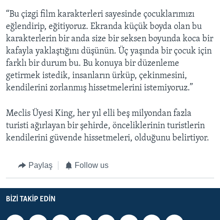
“Bu çizgi film karakterleri sayesinde çocuklarımızı
eğlendirip, eğitiyoruz. Ekranda küçük boyda olan bu
karakterlerin bir anda size bir seksen boyunda koca bir
kafayla yaklaştığını düşünün. Üç yaşında bir çocuk için
farklı bir durum bu. Bu konuya bir düzenleme
getirmek istedik, insanların ürküp, çekinmesini,
kendilerini zorlanmış hissetmelerini istemiyoruz.”
Meclis Üyesi King, her yıl elli beş milyondan fazla
turisti ağırlayan bir şehirde, önceliklerinin turistlerin
kendilerini güvende hissetmeleri, olduğunu belirtiyor.
Paylaş
Follow us
BIZI TAKIP EDIN