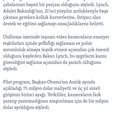
çabalarının hayati bir parçası olduğunu söyledi. Lynch,
Adalet Bakanlığı’nın, 21‘nci yüzyılın zorluklarıyla başa
çıkması gereken kolluk kuvvetlerine, ihtiyacı olan
destek ve eğitimi sağlamayı amaçladıklarını belirtti.
Üniforma üzerinde taşınan video kameraların emniyet
teşkilatları içinde şeffaflığı sağlaması ve polisi
sorumluluk almaya teşvik etmesi açısından çok önemli
olduğunu kaydeden Bakan Lynch, bu aygıtların kamu
güvenliğini sağlama açısından da yararlı olduğunu
söyledi.
Pilot program, Başkan Obama’nın Aralık ayında
açıkladığı 75 milyon dolar maliyetli ve üç yıl süreli
girişimin birinci ayağı. Yetkililer, kameraların fark
yaratıp yaratmadığının araştırılması için de bir milyon
dolar ayrıldığını söyledi.