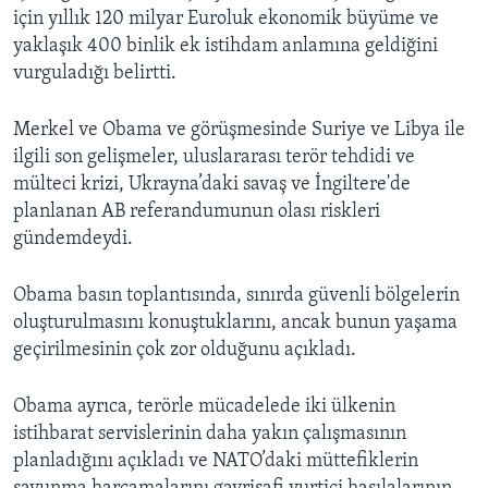
için yıllık 120 milyar Euroluk ekonomik büyüme ve
yaklaşık 400 binlik ek istihdam anlamına geldiğini
vurguladığı belirtti.
Merkel ve Obama ve görüşmesinde Suriye ve Libya ile
ilgili son gelişmeler, uluslararası terör tehdidi ve
mülteci krizi, Ukrayna’daki savaş ve İngiltere'de
planlanan AB referandumunun olası riskleri
gündemdeydi.
Obama basın toplantısında, sınırda güvenli bölgelerin
oluşturulmasını konuştuklarını, ancak bunun yaşama
geçirilmesinin çok zor olduğunu açıkladı.
Obama ayrıca, terörle mücadelede iki ülkenin
istihbarat servislerinin daha yakın çalışmasının
planladığını açıkladı ve NATO’daki müttefiklerin