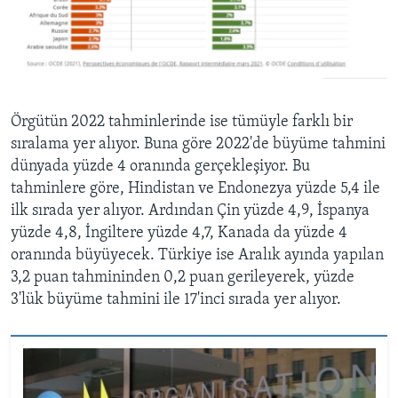
Örgütün 2022 tahminlerinde ise tümüyle farklı bir
sıralama yer alıyor. Buna göre 2022'de büyüme tahmini
dünyada yüzde 4 oranında gerçekleşiyor. Bu
tahminlere göre, Hindistan ve Endonezya yüzde 5,4 ile
ilk sırada yer alıyor. Ardından Çin yüzde 4,9, İspanya
yüzde 4,8, İngiltere yüzde 4,7, Kanada da yüzde 4
oranında büyüyecek. Türkiye ise Aralık ayında yapılan
3,2 puan tahmininden 0,2 puan gerileyerek, yüzde
3'lük büyüme tahmini ile 17'inci sırada yer alıyor.