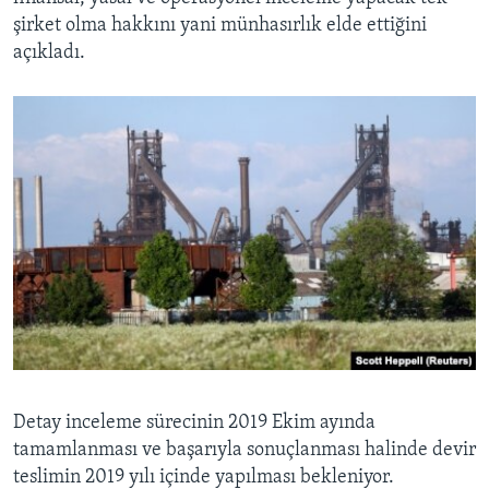
şirket olma hakkını yani münhasırlık elde ettiğini
açıkladı.
Detay inceleme sürecinin 2019 Ekim ayında
tamamlanması ve başarıyla sonuçlanması halinde devir
teslimin 2019 yılı içinde yapılması bekleniyor.