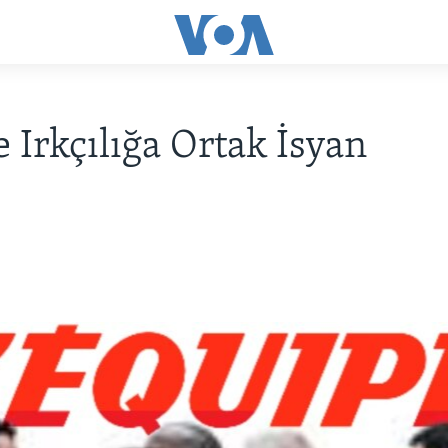
e Irkçılığa Ortak İsyan