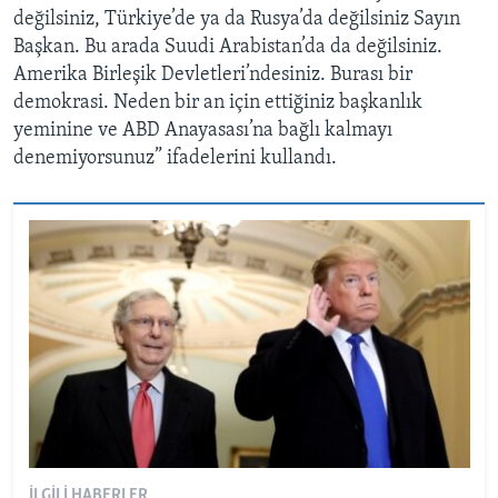
değilsiniz, Türkiye’de ya da Rusya’da değilsiniz Sayın
Başkan. Bu arada Suudi Arabistan’da da değilsiniz.
Amerika Birleşik Devletleri’ndesiniz. Burası bir
demokrasi. Neden bir an için ettiğiniz başkanlık
yeminine ve ABD Anayasası’na bağlı kalmayı
denemiyorsunuz” ifadelerini kullandı.
İLGILI HABERLER