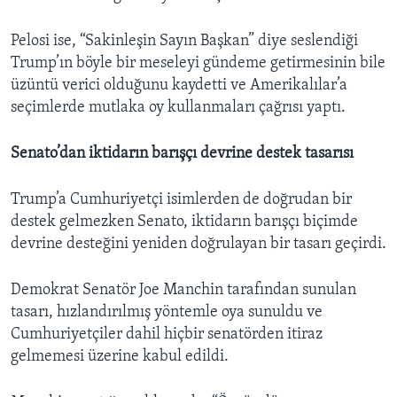
Pelosi ise, “Sakinleşin Sayın Başkan” diye seslendiği
Trump’ın böyle bir meseleyi gündeme getirmesinin bile
üzüntü verici olduğunu kaydetti ve Amerikalılar’a
seçimlerde mutlaka oy kullanmaları çağrısı yaptı.
Senato’dan iktidarın barışçı devrine destek tasarısı
Trump’a Cumhuriyetçi isimlerden de doğrudan bir
destek gelmezken Senato, iktidarın barışçı biçimde
devrine desteğini yeniden doğrulayan bir tasarı geçirdi.
Demokrat Senatör Joe Manchin tarafından sunulan
tasarı, hızlandırılmış yöntemle oya sunuldu ve
Cumhuriyetçiler dahil hiçbir senatörden itiraz
gelmemesi üzerine kabul edildi.