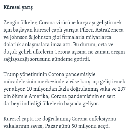
Küresel yarış
Zengin ülkeler, Corona virüsüne karşı aşı geliştirmek
için başlayan küresel çaplı yarışta Pfizer, AstraZeneca
ve Johnson & Johnson gibi firmalarla milyarlarca
dolarlık anlaşmalara imza attı. Bu durum, orta ve
düşük gelirli ülkelerin Corona aşısına ne zaman erişim
sağlayacağı sorusunu gündeme getirdi.
Trump yönetiminin Corona pandemisiyle
mücadelesinin merkezinde virüse karşı aşı geliştirmek
yer alıyor. 10 milyondan fazla doğrulanmış vaka ve 237
bin ölümle Amerika, Corona pandemisinin en sert
darbeyi indirdiği ülkelerin başında geliyor.
Küresel çapta ise doğrulanmış Corona enfeksiyonu
vakalarının sayısı, Pazar günü 50 milyonu geçti.