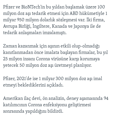
Pfizer ve BioNTech'in bu yıldan başlamak üzere 100
milyon doz aşı tedarik etmesi için ABD hükümetiyle 1
milyar 950 milyon dolarlık sözleşmesi var. İki firma,
Avrupa Birliği, İngiltere, Kanada ve Japonya ile de
tedarik anlaşmaları imzalamıştı.
Zaman kazanmak için aşının etkili olup-olmadığı
kanıtlanmadan önce imalata başlayan firmalar, bu yıl
25 milyon insanı Corona virüsüne karşı korumaya
yetecek 50 milyon doz aşı üretmeyi planlıyor.
Pfizer, 2021'de ise 1 milyar 300 milyon doz aşı imal
etmeyi beklediklerini açıkladı.
Amerikan ilaç devi, ön analizin, deney aşamasında 94
katılımcının Corona enfeksiyonu geliştirmesi
sonrasında yapıldığını bildirdi.