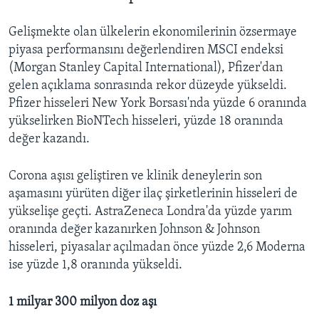
Gelişmekte olan ülkelerin ekonomilerinin özsermaye
piyasa performansını değerlendiren MSCI endeksi
(Morgan Stanley Capital International), Pfizer'dan
gelen açıklama sonrasında rekor düzeyde yükseldi.
Pfizer hisseleri New York Borsası'nda yüzde 6 oranında
yükselirken BioNTech hisseleri, yüzde 18 oranında
değer kazandı.
Corona aşısı geliştiren ve klinik deneylerin son
aşamasını yürüten diğer ilaç şirketlerinin hisseleri de
yükselişe geçti. AstraZeneca Londra'da yüzde yarım
oranında değer kazanırken Johnson & Johnson
hisseleri, piyasalar açılmadan önce yüzde 2,6 Moderna
ise yüzde 1,8 oranında yükseldi.
1 milyar 300 milyon doz aşı