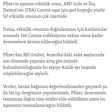
Pfizer'ın aşısının etkinlik oranı, ABD Gıda ve İlaç
Dairesi'nin (FDA) Corona aşısı için şart koştuğu yüzde
50 etkinlik oranının çok üzerinde.
Firma, etkinlik oranının doğrulanması için katılımcılar
arasında 164 Corona enfeksiyonu vakası olana kadar
denemelere devam edileceğini bildirdi.
Pfizer'dan Bill Gruber, Amerika'daki vaka sayılarında
son dönemde yaşanan artış göz önünde
bulundurulduğunda bu sayıya Aralık ayı başında
erişilebileceğini söyledi.
Veriler, henüz bağımsız değerlendirmeden geçmedi ya
da bir tıp dergisinde yayınlanmadı. Pfizer, denemenin
tamamına ilişkin tüm veriler elde edildikten sonra bu
aşamanın tamamlanacağını bildirdi.