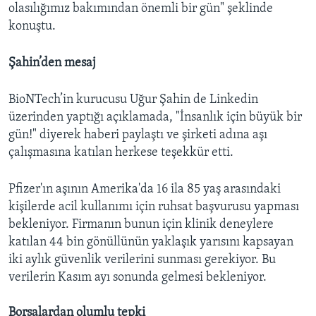
olasılığımız bakımından önemli bir gün" şeklinde
konuştu.
Şahin’den mesaj
BioNTech’in kurucusu Uğur Şahin de Linkedin
üzerinden yaptığı açıklamada, "İnsanlık için büyük bir
gün!" diyerek haberi paylaştı ve şirketi adına aşı
çalışmasına katılan herkese teşekkür etti.
Pfizer'ın aşının Amerika'da 16 ila 85 yaş arasındaki
kişilerde acil kullanımı için ruhsat başvurusu yapması
bekleniyor. Firmanın bunun için klinik deneylere
katılan 44 bin gönüllünün yaklaşık yarısını kapsayan
iki aylık güvenlik verilerini sunması gerekiyor. Bu
verilerin Kasım ayı sonunda gelmesi bekleniyor.
Borsalardan olumlu tepki