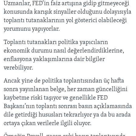
Uzmanlar, FED’in faiz artışına gidip gitmeyeceği
konusunda karışık sinyaller olduğunu dolayısıyla
toplantı tutanaklarının yol gösterici olabileceği
yorumunu yapıyorlar.
Toplantı tutanakları politika yapıcıların
ekonomik durumu nasıl değerlendirdiklerine,
enflasyona yaklaşımlarına dair bilgiler
verebiliyor.
Ancak yine de politika toplantısından üç hafta
sonra yayınlanan belge, her zaman güncelliğini
kaybetme riski taşıyor ve genellikle FED
Başkanı’nın toplantı sonrası basın açıklamasında
dile getirdiği hususları tekrarlıyor ya da bu arada
ortaya çıkan verilerle ilgili oluyor.