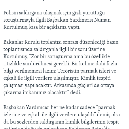
Polisin saldırgana ulaşmak için gizli yürüttüğü
soruşturmayla ilgili Başbakan Yardımcısı Numan
Kurtulmuş, kısa bir açıklama yaptı.
Bakanlar Kurulu toplantısı sonrası düzenlediği basın
toplantısında saldırganla ilgili bir soru üzerine
Kurtulmuş, “Zor bir soruşturma ama bu özellikle
titizlikle sürdürülmesi gerekli. Bir kelime dahi fazla
bilgi verilmemesi lazım: Teröristin parmak izleri ve
eşkali ile ilgili verilere ulaşılmıştır. Kimlik tespiti
çalışması yapılacaktır. Arkasında güçleri de ortaya
çıkarma imkanımız olacaktır” dedi.
Başbakan Yardımcısı her ne kadar sadece “parmak
izlerine ve eşkali ile ilgili verilere ulaşıldı” demiş olsa
da bu sözlerden saldırganın kimlik bilgilerinin tespit