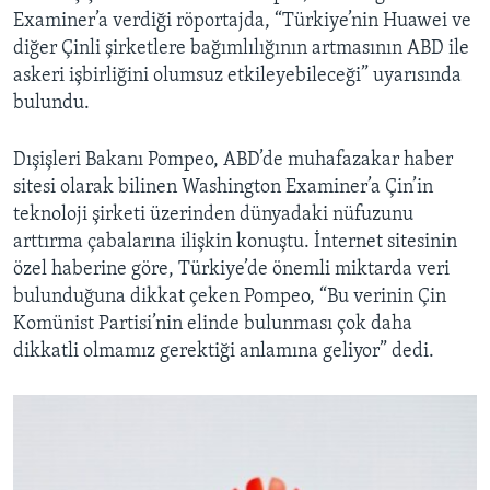
Examiner’a verdiği röportajda, “Türkiye’nin Huawei ve
diğer Çinli şirketlere bağımlılığının artmasının ABD ile
askeri işbirliğini olumsuz etkileyebileceği” uyarısında
bulundu.
Dışişleri Bakanı Pompeo, ABD’de muhafazakar haber
sitesi olarak bilinen Washington Examiner’a Çin’in
teknoloji şirketi üzerinden dünyadaki nüfuzunu
arttırma çabalarına ilişkin konuştu. İnternet sitesinin
özel haberine göre, Türkiye’de önemli miktarda veri
bulunduğuna dikkat çeken Pompeo, “Bu verinin Çin
Komünist Partisi’nin elinde bulunması çok daha
dikkatli olmamız gerektiği anlamına geliyor” dedi.