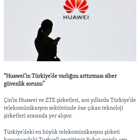
“Huawei’in Türkiye’de varlığını arttırması siber
güvenlik sorunu”
Çin’in Huawei ve ZTE şirketleri, son yıllarda Türkiye’de
telekomünikasyon sektöründe öne çıkan teknoloji
şirketleri arasında yer alıyor.
Türkiye’deki en büyük telekomünikasyon şirketi