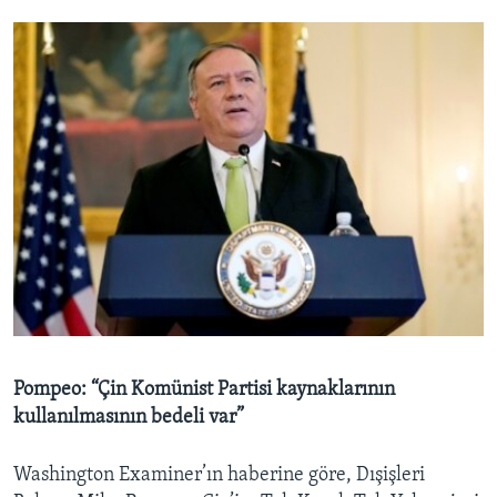
Pompeo: “Çin Komünist Partisi kaynaklarının
kullanılmasının bedeli var”
Washington Examiner’ın haberine göre, Dışişleri