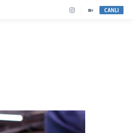
CANLI