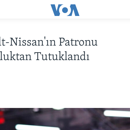
t-Nissan'ın Patronu
luktan Tutuklandı