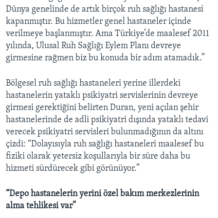
Dünya genelinde de artık birçok ruh sağlığı hastanesi
kapanmıştır. Bu hizmetler genel hastaneler içinde
verilmeye başlanmıştır. Ama Türkiye’de maalesef 2011
yılında, Ulusal Ruh Sağlığı Eylem Planı devreye
girmesine rağmen biz bu konuda bir adım atamadık.”
Bölgesel ruh sağlığı hastaneleri yerine illerdeki
hastanelerin yataklı psikiyatri servislerinin devreye
girmesi gerektiğini belirten Duran, yeni açılan şehir
hastanelerinde de adli psikiyatri dışında yataklı tedavi
verecek psikiyatri servisleri bulunmadığının da altını
çizdi: “Dolayısıyla ruh sağlığı hastaneleri maalesef bu
fiziki olarak yetersiz koşullarıyla bir süre daha bu
hizmeti sürdürecek gibi görünüyor.”
“Depo hastanelerin yerini özel bakım merkezlerinin
alma tehlikesi var”