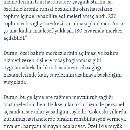
hizmetlerinin tüm hastanelere yaygınlaştırılması,
özellikle kronik ruhsal bozukluğu olan hastaların
toplum içinde rehabilite edilmeleri amaçlandı. 237
toplum ruh sağlığı merkezi kurulması planlandı. Ancak
şu ana kadar maalesef yaklaşık 180 civarında merkez
açılabildi.”
Duran, özel bakım merkezlerinin açılması ve bakım
hizmeti veren kişilere maaş bağlanması gibi
uygulamalarla birlikte hastaların ruh sağlığı
hastanelerinde kalış sürelerinin azalmaya başladığını
vurguladı.
Duran, bu gelişmelere rağmen mevcut ruh sağlığı
hastanelerinin hem fiziksel olanaklar hem de personel
açısından sorunlar yaşadığını söyledi: “Çok eski yıllarda
kurulmuş hastanelerde bırakın rehabilitasyon vermeyi,
tuvaleti, banyosu olmayan odalar var. Özellikle büyük