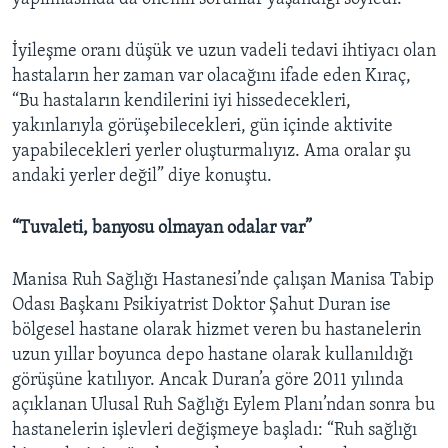
İyileşme oranı düşük ve uzun vadeli tedavi ihtiyacı olan
hastaların her zaman var olacağını ifade eden Kıraç,
“Bu hastaların kendilerini iyi hissedecekleri,
yakınlarıyla görüşebilecekleri, gün içinde aktivite
yapabilecekleri yerler oluşturmalıyız. Ama oralar şu
andaki yerler değil” diye konuştu.
“Tuvaleti, banyosu olmayan odalar var”
Manisa Ruh Sağlığı Hastanesi’nde çalışan Manisa Tabip
Odası Başkanı Psikiyatrist Doktor Şahut Duran ise
bölgesel hastane olarak hizmet veren bu hastanelerin
uzun yıllar boyunca depo hastane olarak kullanıldığı
görüşüne katılıyor. Ancak Duran’a göre 2011 yılında
açıklanan Ulusal Ruh Sağlığı Eylem Planı’ndan sonra bu
hastanelerin işlevleri değişmeye başladı: “Ruh sağlığı