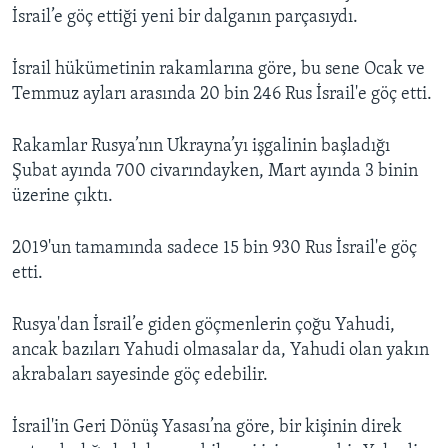
İsrail’e göç ettiği yeni bir dalganın parçasıydı.
İsrail hükümetinin rakamlarına göre, bu sene Ocak ve
Temmuz ayları arasında 20 bin 246 Rus İsrail'e göç etti.
Rakamlar Rusya’nın Ukrayna’yı işgalinin başladığı
Şubat ayında 700 civarındayken, Mart ayında 3 binin
üzerine çıktı.
2019'un tamamında sadece 15 bin 930 Rus İsrail'e göç
etti.
Rusya'dan İsrail’e giden göçmenlerin çoğu Yahudi,
ancak bazıları Yahudi olmasalar da, Yahudi olan yakın
akrabaları sayesinde göç edebilir.
İsrail'in Geri Dönüş Yasası’na göre, bir kişinin direk