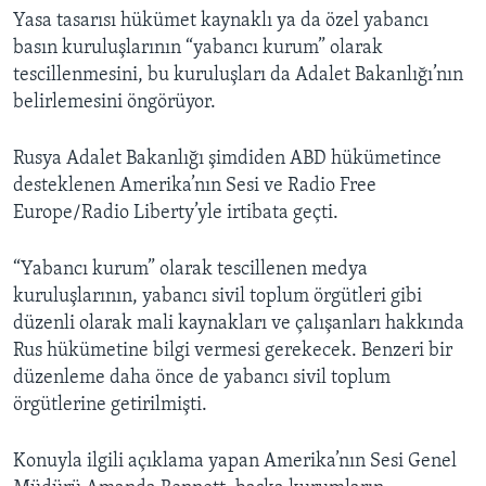
Yasa tasarısı hükümet kaynaklı ya da özel yabancı
basın kuruluşlarının “yabancı kurum” olarak
tescillenmesini, bu kuruluşları da Adalet Bakanlığı’nın
belirlemesini öngörüyor.
Rusya Adalet Bakanlığı şimdiden ABD hükümetince
desteklenen Amerika’nın Sesi ve Radio Free
Europe/Radio Liberty’yle irtibata geçti.
“Yabancı kurum” olarak tescillenen medya
kuruluşlarının, yabancı sivil toplum örgütleri gibi
düzenli olarak mali kaynakları ve çalışanları hakkında
Rus hükümetine bilgi vermesi gerekecek. Benzeri bir
düzenleme daha önce de yabancı sivil toplum
örgütlerine getirilmişti.
Konuyla ilgili açıklama yapan Amerika’nın Sesi Genel