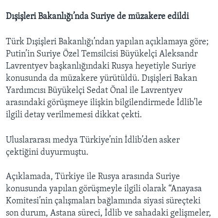
Dışişleri Bakanlığı’nda Suriye de müzakere edildi
Türk Dışişleri Bakanlığı’ndan yapılan açıklamaya göre;
Putin’in Suriye Özel Temsilcisi Büyükelçi Aleksandr
Lavrentyev başkanlığındaki Rusya heyetiyle Suriye
konusunda da müzakere yürütüldü. Dışişleri Bakan
Yardımcısı Büyükelçi Sedat Önal ile Lavrentyev
arasındaki görüşmeye ilişkin bilgilendirmede İdlib’le
ilgili detay verilmemesi dikkat çekti.
Uluslararası medya Türkiye’nin İdlib’den asker
çektiğini duyurmuştu.
Açıklamada, Türkiye ile Rusya arasında Suriye
konusunda yapılan görüşmeyle ilgili olarak “Anayasa
Komitesi’nin çalışmaları bağlamında siyasi süreçteki
son durum, Astana süreci, İdlib ve sahadaki gelişmeler,