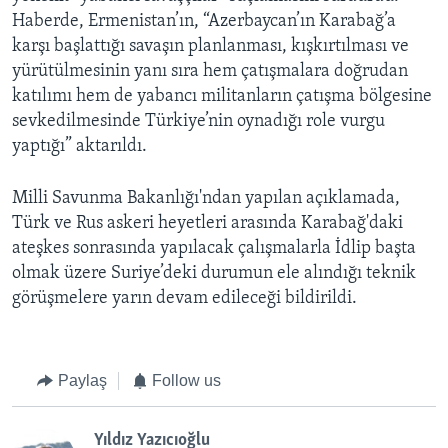
Haberde, Ermenistan’ın, “Azerbaycan’ın Karabağ’a
karşı başlattığı savaşın planlanması, kışkırtılması ve
yürütülmesinin yanı sıra hem çatışmalara doğrudan
katılımı hem de yabancı militanların çatışma bölgesine
sevkedilmesinde Türkiye’nin oynadığı role vurgu
yaptığı” aktarıldı.
Milli Savunma Bakanlığı'ndan yapılan açıklamada,
Türk ve Rus askeri heyetleri arasında Karabağ'daki
ateşkes sonrasında yapılacak çalışmalarla İdlip başta
olmak üzere Suriye’deki durumun ele alındığı teknik
görüşmelere yarın devam edileceği bildirildi.
Paylaş
Follow us
Yıldız Yazıcıoğlu