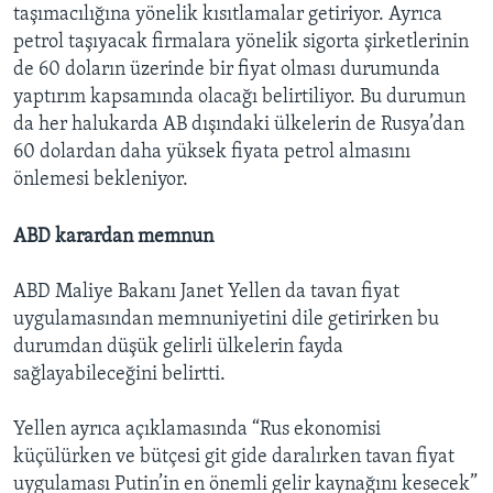
taşımacılığına yönelik kısıtlamalar getiriyor. Ayrıca
petrol taşıyacak firmalara yönelik sigorta şirketlerinin
de 60 doların üzerinde bir fiyat olması durumunda
yaptırım kapsamında olacağı belirtiliyor. Bu durumun
da her halukarda AB dışındaki ülkelerin de Rusya’dan
60 dolardan daha yüksek fiyata petrol almasını
önlemesi bekleniyor.
ABD karardan memnun
ABD Maliye Bakanı Janet Yellen da tavan fiyat
uygulamasından memnuniyetini dile getirirken bu
durumdan düşük gelirli ülkelerin fayda
sağlayabileceğini belirtti.
Yellen ayrıca açıklamasında “Rus ekonomisi
küçülürken ve bütçesi git gide daralırken tavan fiyat
uygulaması Putin’in en önemli gelir kaynağını kesecek”