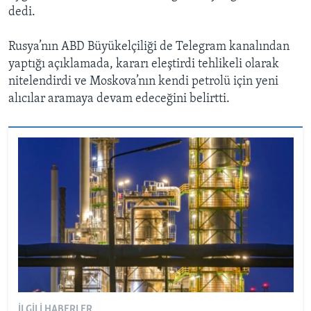
dedi.
Rusya’nın ABD Büyükelçiliği de Telegram kanalından
yaptığı açıklamada, kararı eleştirdi tehlikeli olarak
nitelendirdi ve Moskova’nın kendi petrolü için yeni
alıcılar aramaya devam edeceğini belirtti.
İLGILI HABERLER