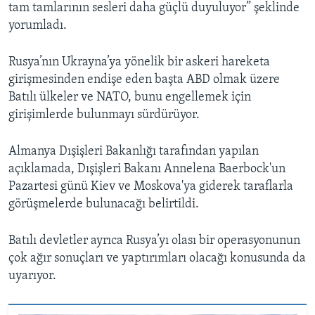
tam tamlarının sesleri daha güçlü duyuluyor” şeklinde
yorumladı.
Rusya’nın Ukrayna’ya yönelik bir askeri hareketa
girişmesinden endişe eden başta ABD olmak üzere
Batılı ülkeler ve NATO, bunu engellemek için
girişimlerde bulunmayı sürdürüyor.
Almanya Dışişleri Bakanlığı tarafından yapılan
açıklamada, Dışişleri Bakanı Annelena Baerbock'un
Pazartesi günü Kiev ve Moskova'ya giderek taraflarla
görüşmelerde bulunacağı belirtildi.
Batılı devletler ayrıca Rusya’yı olası bir operasyonunun
çok ağır sonuçları ve yaptırımları olacağı konusunda da
uyarıyor.