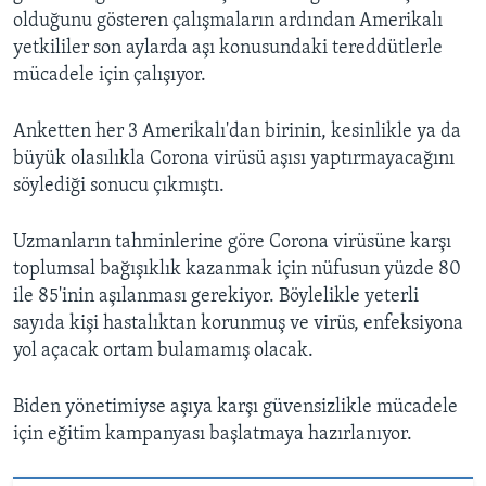
olduğunu gösteren çalışmaların ardından Amerikalı
yetkililer son aylarda aşı konusundaki tereddütlerle
mücadele için çalışıyor.
Anketten her 3 Amerikalı'dan birinin, kesinlikle ya da
büyük olasılıkla Corona virüsü aşısı yaptırmayacağını
söylediği sonucu çıkmıştı.
Uzmanların tahminlerine göre Corona virüsüne karşı
toplumsal bağışıklık kazanmak için nüfusun yüzde 80
ile 85'inin aşılanması gerekiyor. Böylelikle yeterli
sayıda kişi hastalıktan korunmuş ve virüs, enfeksiyona
yol açacak ortam bulamamış olacak.
Biden yönetimiyse aşıya karşı güvensizlikle mücadele
için eğitim kampanyası başlatmaya hazırlanıyor.