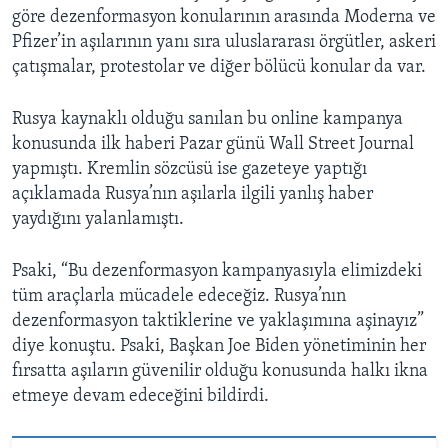
göre dezenformasyon konularının arasında Moderna ve
Pfizer’in aşılarının yanı sıra uluslararası örgütler, askeri
çatışmalar, protestolar ve diğer bölücü konular da var.
Rusya kaynaklı olduğu sanılan bu online kampanya
konusunda ilk haberi Pazar günü Wall Street Journal
yapmıştı. Kremlin sözcüsü ise gazeteye yaptığı
açıklamada Rusya’nın aşılarla ilgili yanlış haber
yaydığını yalanlamıştı.
Psaki, “Bu dezenformasyon kampanyasıyla elimizdeki
tüm araçlarla mücadele edeceğiz. Rusya’nın
dezenformasyon taktiklerine ve yaklaşımına aşinayız”
diye konuştu. Psaki, Başkan Joe Biden yönetiminin her
fırsatta aşıların güvenilir olduğu konusunda halkı ikna
etmeye devam edeceğini bildirdi.